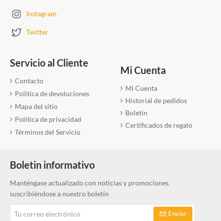
Instagram
Twitter
Servicio al Cliente
Mi Cuenta
Contacto
Mi Cuenta
Politica de devoluciones
Historial de pedidos
Mapa del sitio
Boletin
Política de privacidad
Certificados de regalo
Términos del Servicio
Boletin informativo
Manténgase actualizado con noticias y promociones
suscribiéndose a nuestro boletín
Tu
Enviar
correo