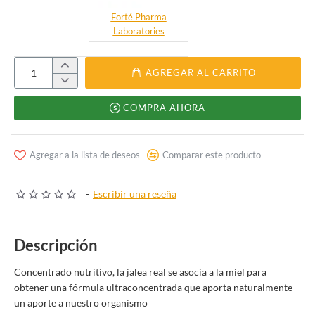
Forté Pharma
Laboratories
AGREGAR AL CARRITO
COMPRA AHORA
Agregar a la lista de deseos
Comparar este producto
-
Escribir una reseña
Descripción
Concentrado nutritivo, la jalea real se asocia a la miel para
obtener una fórmula ultraconcentrada que aporta naturalmente
un aporte a nuestro organismo