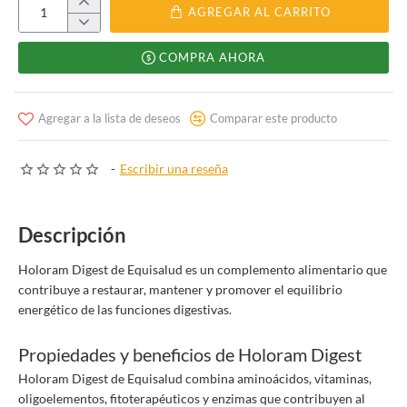
AGREGAR AL CARRITO
COMPRA AHORA
Agregar a la lista de deseos
Comparar este producto
-
Escribir una reseña
Descripción
Holoram Digest de Equisalud es un complemento alimentario que
contribuye a restaurar, mantener y promover el equilibrio
energético de las funciones digestivas.
Propiedades y beneficios de Holoram Digest
Holoram Digest de Equisalud combina aminoácidos, vitaminas,
oligoelementos, fitoterapéuticos y enzimas que contribuyen al