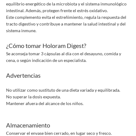
equilibrio energético de la microbiota y el sistema inmunológico
intestinal. Además, protegen frente el estrés oxidativo.
Este complemento evita el estreñimiento, regula la respuesta del
tracto digestivo y contribuye a mantener la salud intestinal y del
sistema inmune.
¿Cómo tomar Holoram Digest?
Se aconseja tomar 3 cápsulas al día con el desayuno, comida y
cena, o según indicación de un especialista.
Advertencias
No utilizar como sustituto de una dieta variada y equilibrada.
No superar la dosis expuesta.
Mantener afuera del alcance de los niños.
Almacenamiento
Conservar el envase bien cerrado, en lugar seco y fresco.