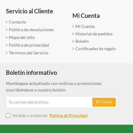
Servicio al Cliente
Mi Cuenta
Contacto
Mi Cuenta
Politica de devoluciones
Historial de pedidos
Mapa del sitio
Boletin
Política de privacidad
Certificados de regalo
Términos del Servicio
Boletin informativo
Manténgase actualizado con noticias y promociones
suscribiéndose a nuestro boletín
Tu
Enviar
correo
electrónico
He leído y acepto las
Politica de Privacidad