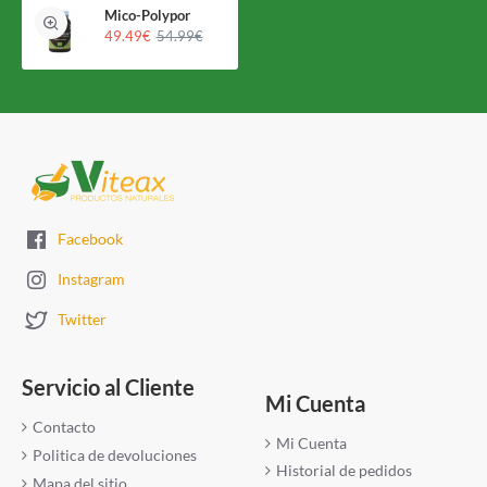
Mico-Polypor
49.49€
54.99€
Facebook
Instagram
Twitter
Servicio al Cliente
Mi Cuenta
Contacto
Mi Cuenta
Politica de devoluciones
Historial de pedidos
Mapa del sitio