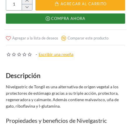
AGREGAR AL CARRITO
COMPRA AHORA
Agregar a la lista de deseos
Comparar este producto
-
Escribir una reseña
Descripción
Nivelgastric de Tongil es una alternativa de origen vegetal a los
protectores de estómago gracias a su triple acción, protectora,
regeneradora y calmante. Además contiene malvavisco, uña de
gato, riboflavina y l-glutamina.
Propiedades y beneficios de Nivelgastric