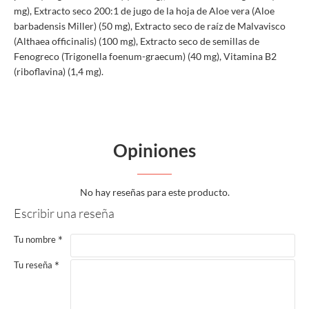
mg), Extracto seco 200:1 de jugo de la hoja de Aloe vera (Aloe
barbadensis Miller) (50 mg), Extracto seco de raíz de Malvavisco
(Althaea officinalis) (100 mg), Extracto seco de semillas de
Fenogreco (Trigonella foenum-graecum) (40 mg), Vitamina B2
(riboflavina) (1,4 mg).
Opiniones
No hay reseñas para este producto.
Escribir una reseña
Tu nombre
Tu reseña