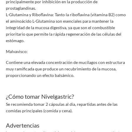
principalmente por inhibición en la producción de
prostaglandinas.
L-Glutamina y Riboflavina: Tanto la riboflavina (vitamina B2) como
el aminoácido L-Glutamina son esenciales para mantener la
integridad de la mucosa digestiva, ya que son el combustible
prioritario que permite la rápida regeneración de las células del
estómago.
Malvavisco:
Contiene una elevada concentración de mucílagos con estructura
muy ramificada que produce un recubrimiento de la mucosa,
proporcionando un efecto balsámico.
¿Cómo tomar Nivelgastric?
Se recomienda tomar 2 cápsulas al día, repartidas antes de las
comidas principales (comida y cena).
Advertencias