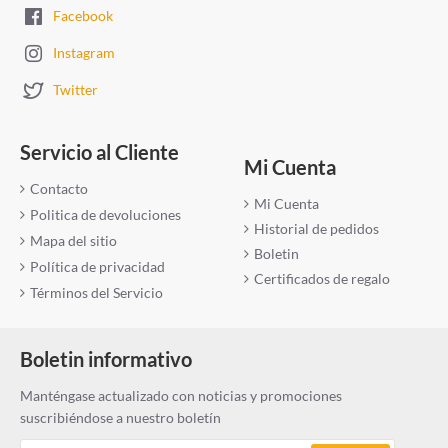
Facebook
Instagram
Twitter
Servicio al Cliente
Mi Cuenta
Contacto
Mi Cuenta
Politica de devoluciones
Historial de pedidos
Mapa del sitio
Boletin
Política de privacidad
Certificados de regalo
Términos del Servicio
Boletin informativo
Manténgase actualizado con noticias y promociones
suscribiéndose a nuestro boletín