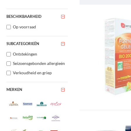
BESCHIKBAARHEID
Op voorraad
SUBCATEGORIEËN
Ontstekingen
Seizoensgebonden allergieën
Verkoudheid en griep
MERKEN