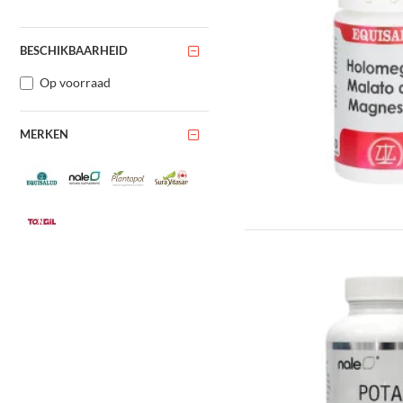
BESCHIKBAARHEID
Op voorraad
MERKEN