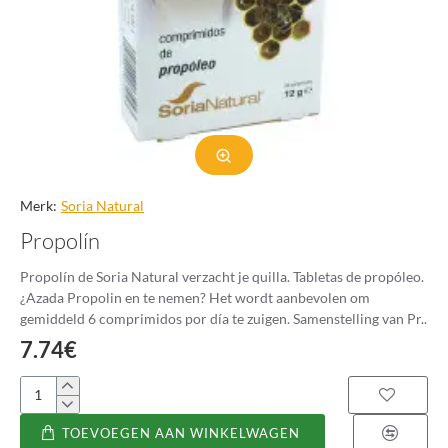
Merk:
Soria Natural
Propolín
Propolín de Soria Natural verzacht je quilla. Tabletas de propóleo.
¿Azada Propolin en te nemen? Het wordt aanbevolen om
gemiddeld 6 comprimidos por día te zuigen. Samenstelling van Pr..
7.74€
Propolín
TOEVOEGEN AAN WINKELWAGEN