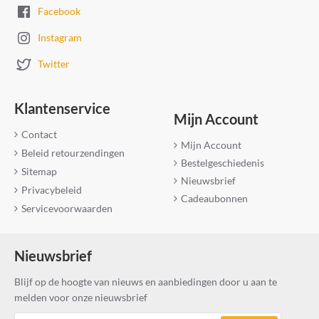
Facebook
Instagram
Twitter
Klantenservice
Mijn Account
Contact
Mijn Account
Beleid retourzendingen
Bestelgeschiedenis
Sitemap
Nieuwsbrief
Privacybeleid
Cadeaubonnen
Servicevoorwaarden
Nieuwsbrief
Blijf op de hoogte van nieuws en aanbiedingen door u aan te
melden voor onze nieuwsbrief
Jouw