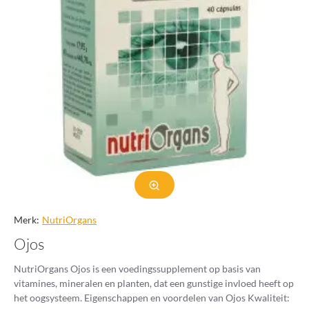
Merk:
NutriOrgans
Ojos
NutriOrgans Ojos is een voedingssupplement op basis van
vitamines, mineralen en planten, dat een gunstige invloed heeft op
het oogsysteem. Eigenschappen en voordelen van Ojos Kwaliteit: