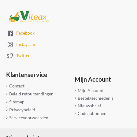
Facebook
Instagram
Twitter
Klantenservice
Mijn Account
Contact
Mijn Account
Beleid retourzendingen
Bestelgeschiedenis
Sitemap
Nieuwsbrief
Privacybeleid
Cadeaubonnen
Servicevoorwaarden