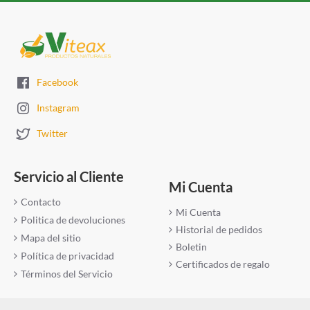
Facebook
Instagram
Twitter
Servicio al Cliente
Mi Cuenta
Contacto
Mi Cuenta
Politica de devoluciones
Historial de pedidos
Mapa del sitio
Boletin
Política de privacidad
Certificados de regalo
Términos del Servicio