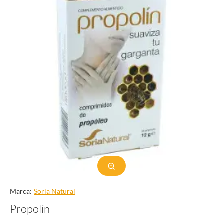
Marca:
Soria Natural
Propolín