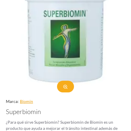
Marca:
Biomin
Superbiomin
¿Para qué sirve Superbiomin? Superbiomin de Biomin es un
producto que ayuda a mejorar el tránsito intestinal además de