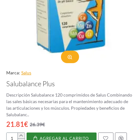
Marca:
Salus
Salubalance Plus
Descripción Salubalance 120 comprimidos de Salus Combinando
las sales básicas necesarias para el mantenimiento adecuado de
las articulaciones y los músculos. Propiedades y beneficios de
Salubalanc..
21.81€
26.39€
AGREGAR AL CARRITO