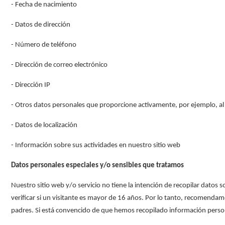
- Fecha de nacimiento
- Datos de dirección
- Número de teléfono
- Dirección de correo electrónico
- Dirección IP
- Otros datos personales que proporcione activamente, por ejemplo, al c
- Datos de localización
- Información sobre sus actividades en nuestro sitio web
Datos personales especiales y/o sensibles que tratamos
Nuestro sitio web y/o servicio no tiene la intención de recopilar dato
verificar si un visitante es mayor de 16 años. Por lo tanto, recomendamo
padres. Si está convencido de que hemos recopilado información pers