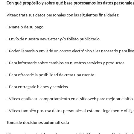
Con qué propósito y sobre qué base procesamos los datos personale
Viteax trata sus datos personales con las siguientes finalidades:
- Manejo de su pago
- Envío de nuestra newsletter y/o folleto publicitario
- Poder llamarle o enviarle un correo electrónico si es necesario para lle
- Para informarle sobre cambios en nuestros servicios y productos
- Para ofrecerle la posibilidad de crear una cuenta
- Para entregarle bienes y servicios
- Viteax analiza su comportamiento en el sitio web para mejorar el sitio
- Viteax también procesa datos personales si estamos legalmente oblig
Toma de decisiones automatizada