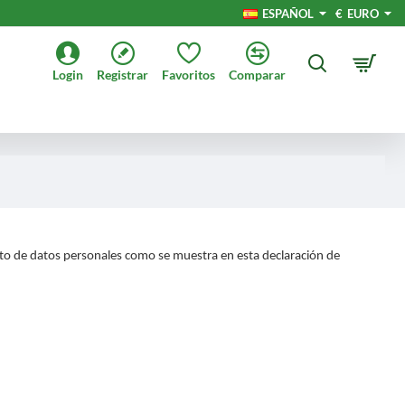
ESPAÑOL
€
EURO
Login
Registrar
Favoritos
Comparar
to de datos personales como se muestra en esta declaración de