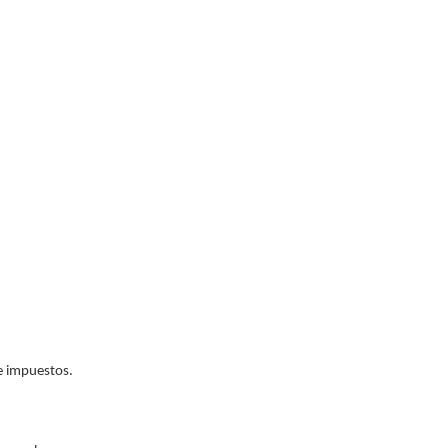
e impuestos.