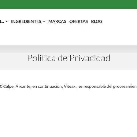
..
INGREDIENTES
MARCAS
OFERTAS
BLOG
Politica de Privacidad
10
Calpe, Alicante, en continuación, Viteax,
es responsable del procesamien