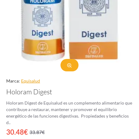
Marca:
Equisalud
Holoram Digest
Holoram Digest de Equisalud es un complemento alimentario que
contribuye a restaurar, mantener y promover el equilibrio
energético de las funciones digestivas. Propiedades y beneficios
d..
30.48€
33.87€