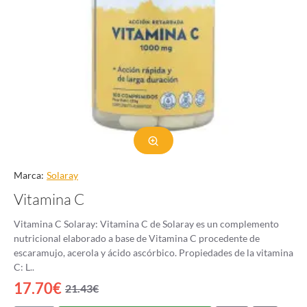
Marca:
Solaray
Vitamina C
Vitamina C Solaray: Vitamina C de Solaray es un complemento
nutricional elaborado a base de Vitamina C procedente de
escaramujo, acerola y ácido ascórbico. Propiedades de la vitamina
C: L..
17.70€
21.43€