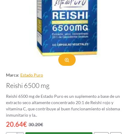
Marca:
Estado Puro
Reishi 6500 mg
Reishi 6500 mg de Estado Puro es un suplemento a base de un
extracto seco altamente concentrado 20:1 de Reishi rojo y
vitamina C, que contribuye al buen funcionamiento el sistema
inmunitario y la..
20.64€
30.20€