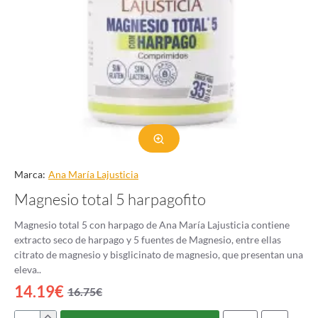
Marca:
Ana Marí­a Lajusticia
Magnesio total 5 harpagofito
Magnesio total 5 con harpago de Ana María Lajusticia contiene
extracto seco de harpago y 5 fuentes de Magnesio, entre ellas
citrato de magnesio y bisglicinato de magnesio, que presentan una
eleva..
14.19€
16.75€