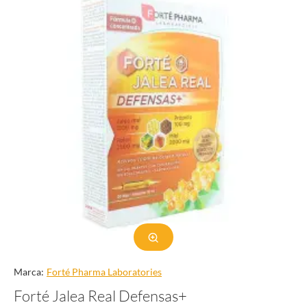
Marca:
Forté Pharma Laboratories
Forté Jalea Real Defensas+