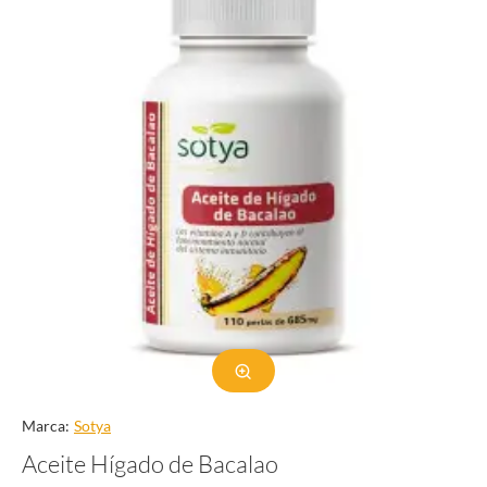
Marca:
Sotya
Aceite Hígado de Bacalao