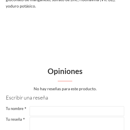
yoduro potásico.
Opiniones
No hay reseñas para este producto.
Escribir una reseña
Tu nombre
Tu reseña