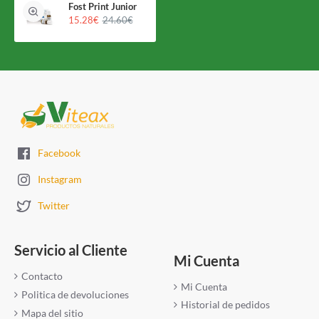
Fost Print Junior
15.28€
24.60€
Facebook
Instagram
Twitter
Servicio al Cliente
Mi Cuenta
Contacto
Mi Cuenta
Politica de devoluciones
Historial de pedidos
Mapa del sitio