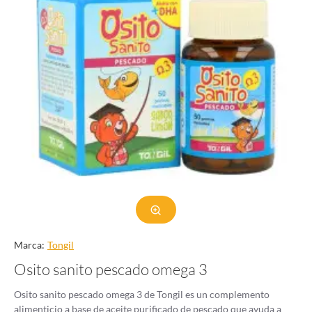
Marca:
Tongil
Osito sanito pescado omega 3
Osito sanito pescado omega 3 de Tongil es un complemento
alimenticio a base de aceite purificado de pescado que ayuda a