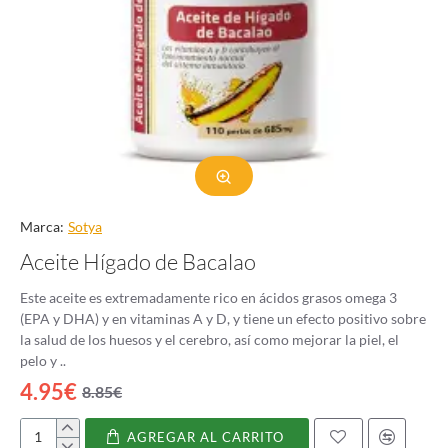
Marca:
Sotya
Aceite Hígado de Bacalao
Este aceite es extremadamente rico en ácidos grasos omega 3
(EPA y DHA) y en vitaminas A y D, y tiene un efecto positivo sobre
la salud de los huesos y el cerebro, así como mejorar la piel, el
pelo y ..
4.95€
8.85€
AGREGAR AL CARRITO
Aceite