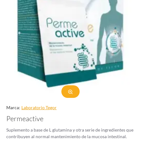
Marca:
Laboratorio Tegor
Permeactive
Suplemento a base de L glutamina y otra serie de ingredientes que
contribuyen al normal mantenimiento de la mucosa intestinal.