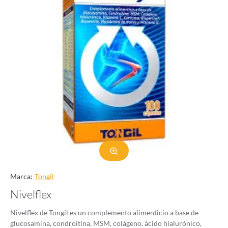
Marca:
Tongil
Nivelflex
Nivelflex de Tongil es un complemento alimenticio a base de
glucosamina, condroitina, MSM, colágeno, ácido hialurónico,