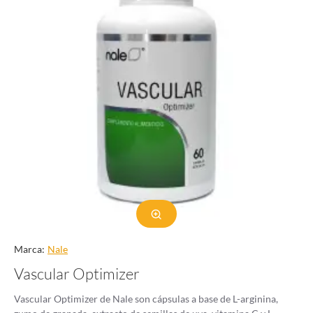
Marca:
Nale
Vascular Optimizer
Vascular Optimizer de Nale son cápsulas a base de L-arginina,