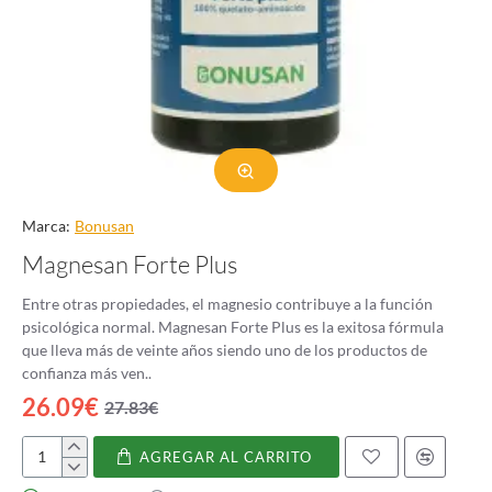
Marca:
Bonusan
Magnesan Forte Plus
Entre otras propiedades, el magnesio contribuye a la función
psicológica normal. Magnesan Forte Plus es la exitosa fórmula
que lleva más de veinte años siendo uno de los productos de
confianza más ven..
26.09€
27.83€
AGREGAR AL CARRITO
Magnesan
Forte