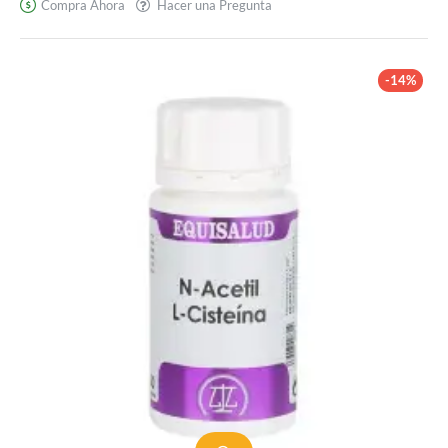
Compra Ahora
Hacer una Pregunta
Plus
-14%