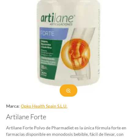
Marca:
Opko Health Spain S.L.U.
Artilane Forte
Artilane Forte Polvo de Pharmadiet es la única fórmula forte en
farmacias disponible en monodosis bebible, fácil de llevar, con