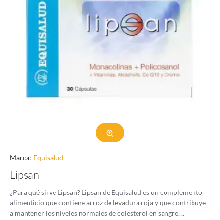
Marca:
Equisalud
Lipsan
¿Para qué sirve Lipsan? Lipsan de Equisalud es un complemento
alimenticio que contiene arroz de levadura roja y que contribuye
a mantener los niveles normales de colesterol en sangre. ..