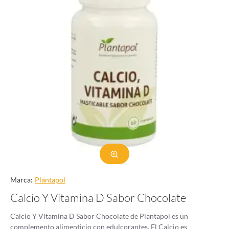
Marca:
Plantapol
Calcio Y Vitamina D Sabor Chocolate
Calcio Y Vitamina D Sabor Chocolate de Plantapol es un
complemento alimenticio con edulcorantes. El Calcio es