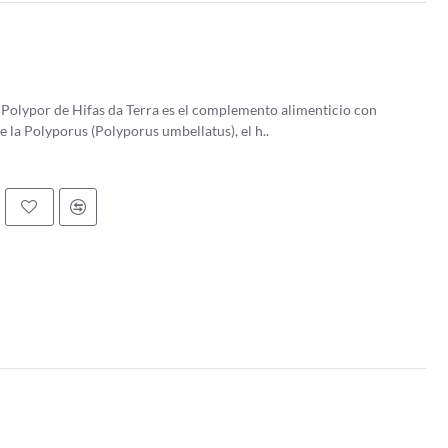
Polypor de Hifas da Terra es el complemento alimenticio con
 la Polyporus (Polyporus umbellatus), el h..