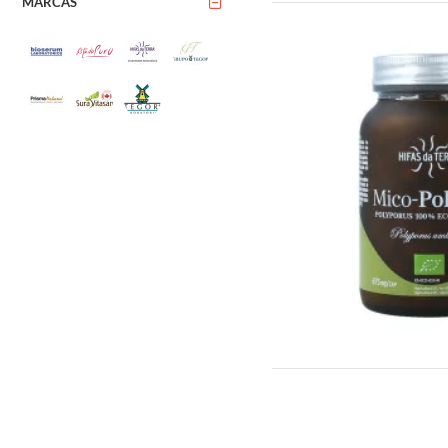
MARCAS