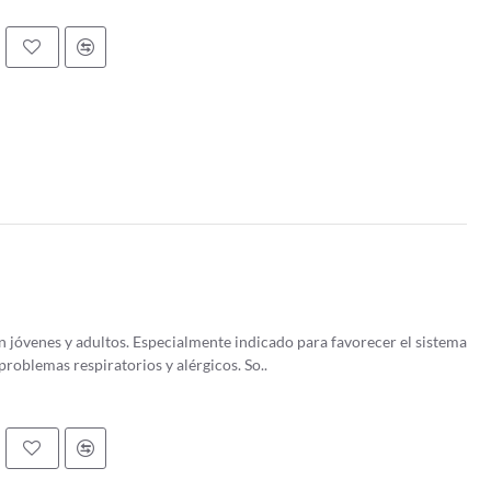
en jóvenes y adultos. Especialmente indicado para favorecer el sistema
oblemas respiratorios y alérgicos. So..