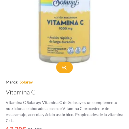
Marca:
Solaray
Vitamina C
Vitamina C Solaray: Vitamina C de Solaray es un complemento
nutricional elaborado a base de Vitamina C procedente de
escaramujo, acerola y ácido ascórbico. Propiedades de la vitamina
C: L..