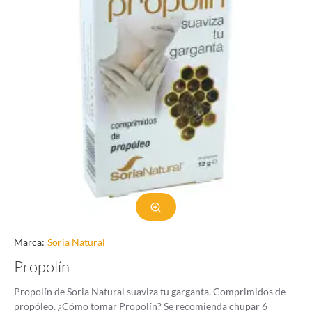
Marca:
Soria Natural
Propolín
Propolín de Soria Natural suaviza tu garganta. Comprimidos de
propóleo. ¿Cómo tomar Propolín? Se recomienda chupar 6