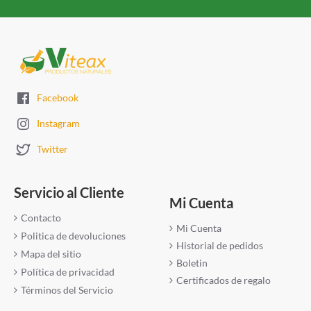
Facebook
Instagram
Twitter
Servicio al Cliente
Mi Cuenta
Contacto
Mi Cuenta
Politica de devoluciones
Historial de pedidos
Mapa del sitio
Boletin
Política de privacidad
Certificados de regalo
Términos del Servicio