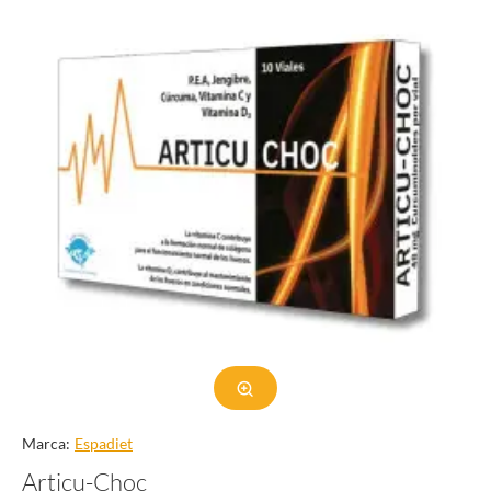
Marca:
Espadiet
Articu-Choc