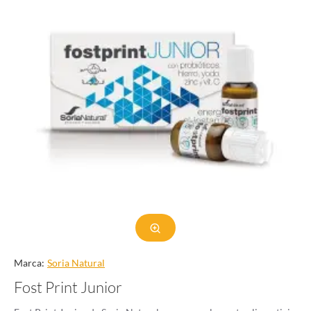
Marca:
Soria Natural
Fost Print Junior