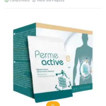
Compra Ahora
Hacer una Pregunta