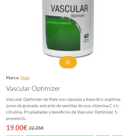
Marca:
Nale
Vascular Optimizer
Vascular Optimizer de Nale son cápsulas a base de L-arginina,
zumo de granada, extracto de semillas de uva, vitamina C y L-
citrulina. Propiedades y beneficios de Vascular Optimizer 1.-
prevenció..
19.00€
22.25€