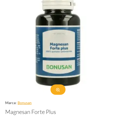
Marca:
Bonusan
Magnesan Forte Plus