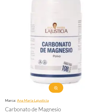
Marca:
Ana Marí­a Lajusticia
Carbonato de Magnesio