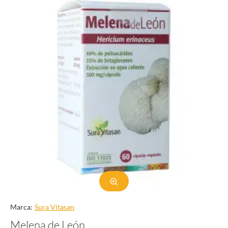
Marca:
Sura Vitasan
Melena de León