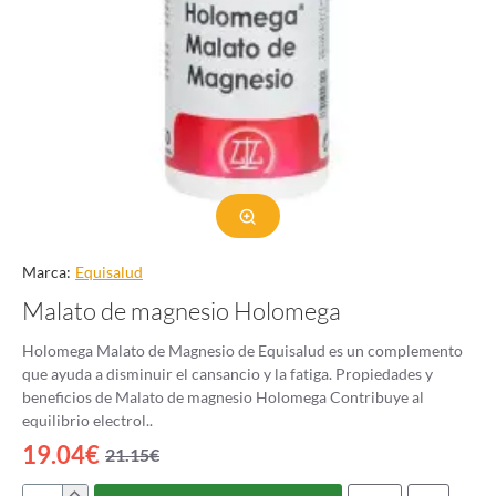
Marca:
Equisalud
Malato de magnesio Holomega
Holomega Malato de Magnesio de Equisalud es un complemento
que ayuda a disminuir el cansancio y la fatiga. Propiedades y
beneficios de Malato de magnesio Holomega Contribuye al
equilibrio electrol..
19.04€
21.15€