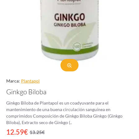
Marca:
Plantapol
Ginkgo Biloba
Ginkgo Biloba de Plantapol es un coadyuvante para el
mantenimiento de una buena circulación sanguínea en
comprimidos Composición de Ginkgo Biloba Ginkgo (Ginkgo
Biloba), Extracto seco de Ginkgo (..
12.59€
13.25€