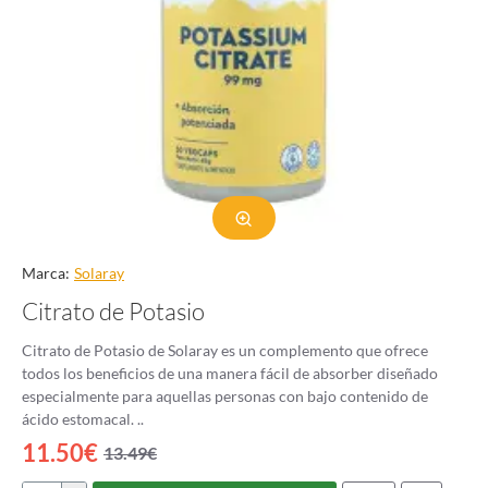
Marca:
Solaray
Citrato de Potasio
Citrato de Potasio de Solaray es un complemento que ofrece
todos los beneficios de una manera fácil de absorber diseñado
especialmente para aquellas personas con bajo contenido de
ácido estomacal. ..
11.50€
13.49€