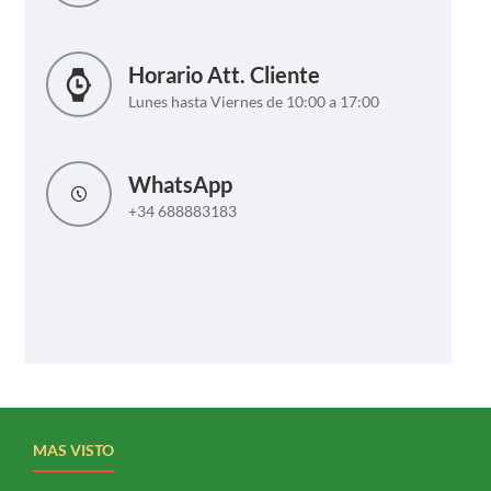
Horario Att. Cliente
Lunes hasta Viernes de 10:00 a 17:00
WhatsApp
+34 688883183
MAS VISTO