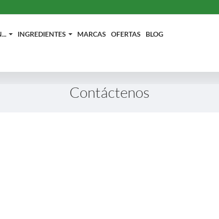
..
INGREDIENTES
MARCAS
OFERTAS
BLOG
Contáctenos