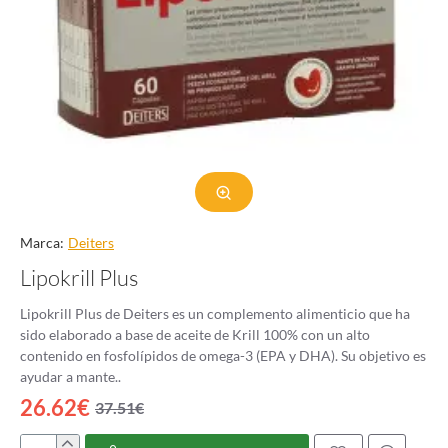
Marca:
Deiters
Lipokrill Plus
Lipokrill Plus de Deiters es un complemento alimenticio que ha
sido elaborado a base de aceite de Krill 100% con un alto
contenido en fosfolípidos de omega-3 (EPA y DHA). Su objetivo es
ayudar a mante..
26.62€
37.51€