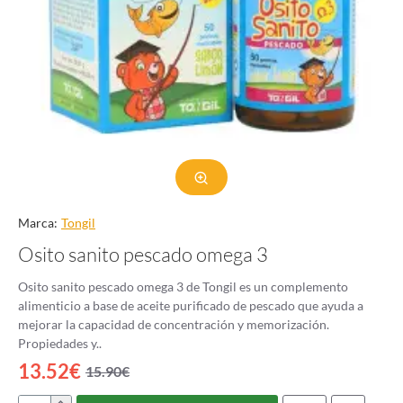
Marca:
Tongil
Osito sanito pescado omega 3
Osito sanito pescado omega 3 de Tongil es un complemento
alimenticio a base de aceite purificado de pescado que ayuda a
mejorar la capacidad de concentración y memorización.
Propiedades y..
13.52€
15.90€