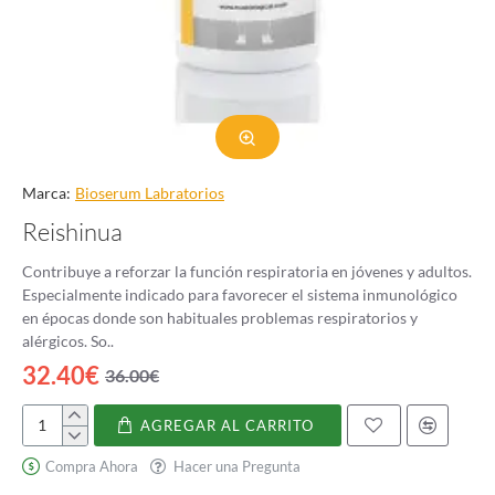
Marca:
Bioserum Labratorios
Reishinua
Contribuye a reforzar la función respiratoria en jóvenes y adultos.
Especialmente indicado para favorecer el sistema inmunológico
en épocas donde son habituales problemas respiratorios y
alérgicos. So..
32.40€
36.00€
AGREGAR AL CARRITO
Reishinua
Compra Ahora
Hacer una Pregunta