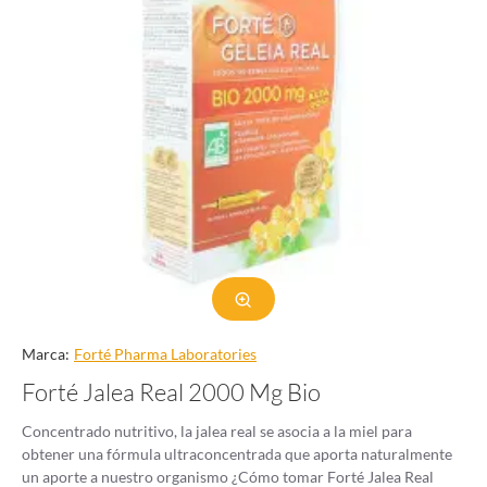
Marca:
Forté Pharma Laboratories
Forté Jalea Real 2000 Mg Bio
Concentrado nutritivo, la jalea real se asocia a la miel para
obtener una fórmula ultraconcentrada que aporta naturalmente
un aporte a nuestro organismo ¿Cómo tomar Forté Jalea Real