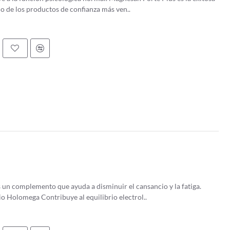
o de los productos de confianza más ven..
un complemento que ayuda a disminuir el cansancio y la fatiga.
o Holomega Contribuye al equilibrio electrol..