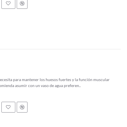
ecesita para mantener los huesos fuertes y la función muscular
 recomienda asumir con un vaso de agua preferen..