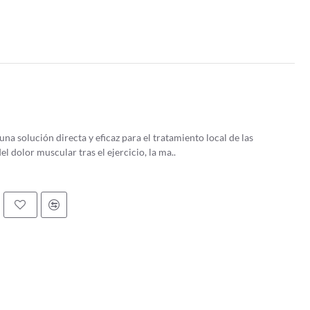
na solución directa y eficaz para el tratamiento local de las
el dolor muscular tras el ejercicio, la ma..