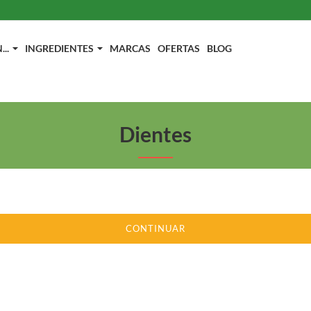
..
INGREDIENTES
MARCAS
OFERTAS
BLOG
Dientes
CONTINUAR