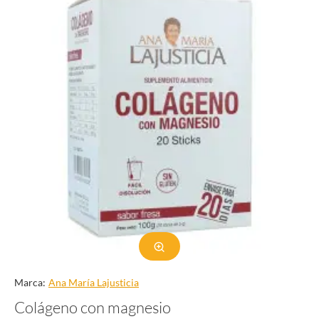
Marca:
Ana Marí­a Lajusticia
Colágeno con magnesio