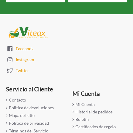
Facebook
Instagram
Twitter
Servicio al Cliente
Mi Cuenta
Contacto
Mi Cuenta
Politica de devoluciones
Historial de pedidos
Mapa del sitio
Boletin
Política de privacidad
Certificados de regalo
Términos del Servicio