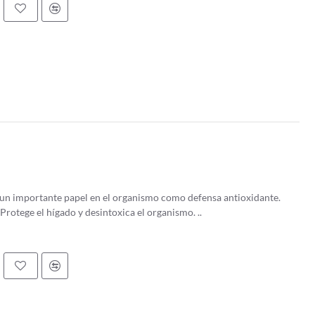
 un importante papel en el organismo como defensa antioxidante.
rotege el hígado y desintoxica el organismo. ..