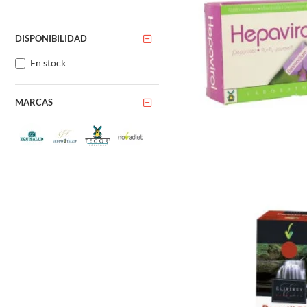
DISPONIBILIDAD
En stock
MARCAS