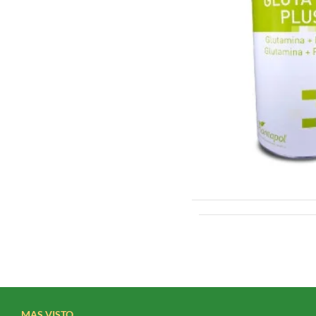
MAS VISTO