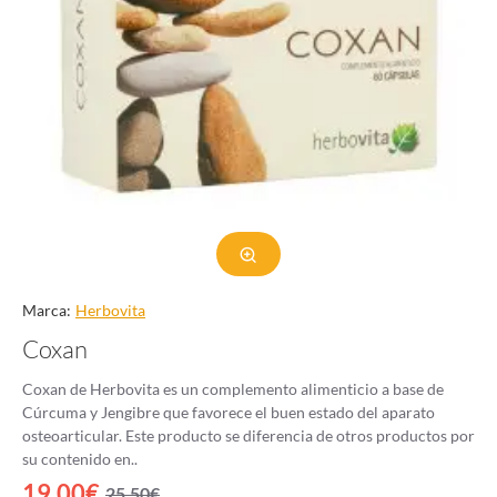
Marca:
Herbovita
Coxan
Coxan de Herbovita es un complemento alimenticio a base de
Cúrcuma y Jengibre que favorece el buen estado del aparato
osteoarticular. Este producto se diferencia de otros productos por
su contenido en..
19.00€
25.50€