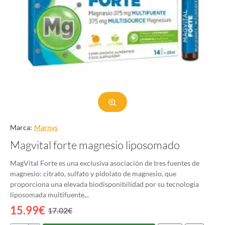
Marca:
Marnys
Magvital forte magnesio liposomado
MagVital Forte es una exclusiva asociación de tres fuentes de
magnesio: citrato, sulfato y pidolato de magnesio, que
proporciona una elevada biodisponibilidad por su tecnología
liposomada multifuente,..
15.99€
17.02€