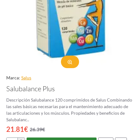
Marca:
Salus
Salubalance Plus
Descripción Salubalance 120 comprimidos de Salus Combinando
las sales básicas necesarias para el mantenimiento adecuado de
las articulaciones y los músculos. Propiedades y beneficios de
Salubalanc..
21.81€
26.39€