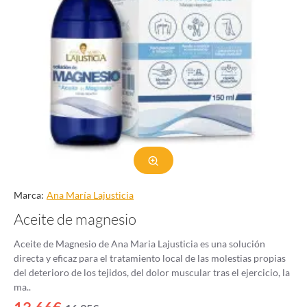
Marca:
Ana Marí­a Lajusticia
Aceite de magnesio
Aceite de Magnesio de Ana Maria Lajusticia es una solución
directa y eficaz para el tratamiento local de las molestias propias
del deterioro de los tejidos, del dolor muscular tras el ejercicio, la
ma..