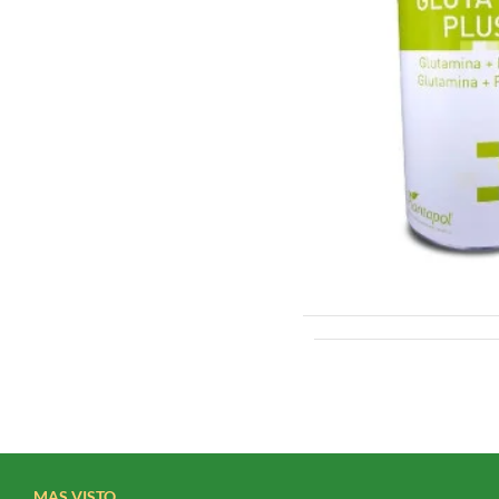
MAS VISTO