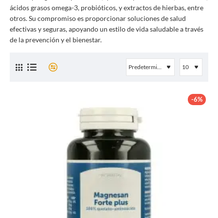
ácidos grasos omega-3, probióticos, y extractos de hierbas, entre
otros. Su compromiso es proporcionar soluciones de salud
efectivas y seguras, apoyando un estilo de vida saludable a través
de la prevención y el bienestar.
-6%