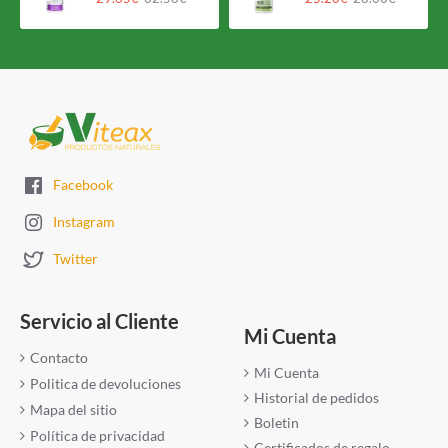
Facebook
Instagram
Twitter
Servicio al Cliente
Mi Cuenta
Contacto
Mi Cuenta
Politica de devoluciones
Historial de pedidos
Mapa del sitio
Boletin
Política de privacidad
Certificados de regalo