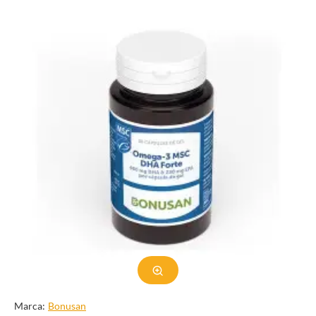
Marca:
Bonusan