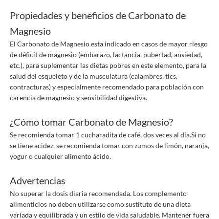
Propiedades y beneficios de Carbonato de
Magnesio
El Carbonato de Magnesio esta indicado en casos de mayor riesgo
de déficit de magnesio (embarazo, lactancia, pubertad, ansiedad,
etc.), para suplementar las dietas pobres en este elemento, para la
salud del esqueleto y de la musculatura (calambres, tics,
contracturas) y especialmente recomendado para población con
carencia de magnesio y sensibilidad digestiva.
¿Cómo tomar Carbonato de Magnesio?
Se recomienda tomar 1 cucharadita de café, dos veces al día.Si no
se tiene acidez, se recomienda tomar con zumos de limón, naranja,
yogur o cualquier alimento ácido.
Advertencias
No superar la dosis diaria recomendada. Los complemento
alimenticios no deben utilizarse como sustituto de una dieta
variada y equilibrada y un estilo de vida saludable. Mantener fuera