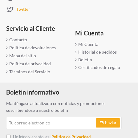
Twitter
Servicio al Cliente
Mi Cuenta
Contacto
Mi Cuenta
Politica de devoluciones
Historial de pedidos
Mapa del sitio
Boletin
Política de privacidad
Certificados de regalo
Términos del Servicio
Boletin informativo
Manténgase actualizado con noticias y promociones
suscribiéndose a nuestro boletín
Tu
Enviar
correo
electrónico
He leído y acepto las
Politica de Privacidad