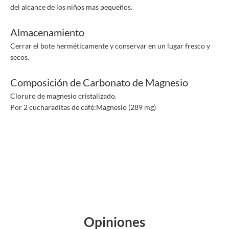
del alcance de los niños mas pequeños.
Almacenamiento
Cerrar el bote herméticamente y conservar en un lugar fresco y
secos.
Composición de Carbonato de Magnesio
Cloruro de magnesio cristalizado.
Por 2 cucharaditas de café:Magnesio (289 mg)
Opiniones