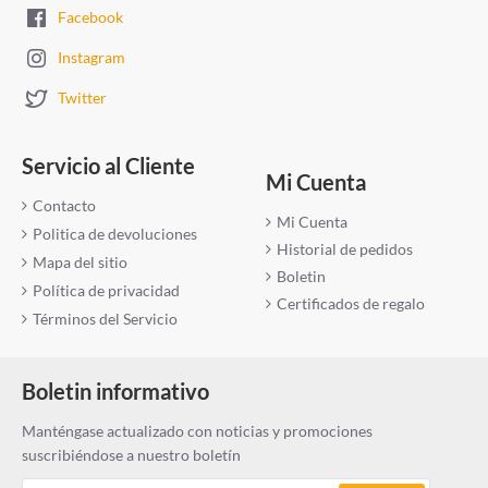
Facebook
Instagram
Twitter
Servicio al Cliente
Mi Cuenta
Contacto
Mi Cuenta
Politica de devoluciones
Historial de pedidos
Mapa del sitio
Boletin
Política de privacidad
Certificados de regalo
Términos del Servicio
Boletin informativo
Manténgase actualizado con noticias y promociones
suscribiéndose a nuestro boletín